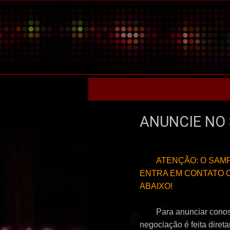
ANUNCIE NO 
ATENÇÃO: O SAM
ENTRA EM CONTATO 
ABAIXO!
Para anunciar conosc
negociação é feita diret