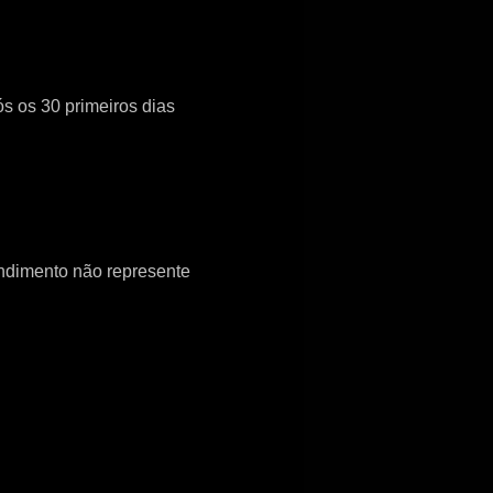
s os 30 primeiros dias
ndimento não represente