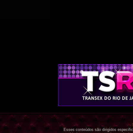
Esses conteúdos são dirigidos especif