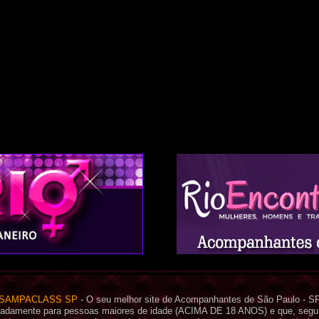
SAMPACLASS SP
- O seu melhor site de Acompanhantes de São Paulo - S
icadamente para pessoas maiores de idade (ACIMA DE 18 ANOS) e que, segund